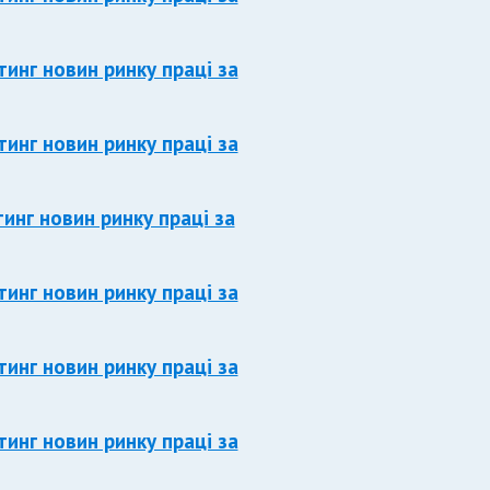
тинг новин ринку праці за
тинг новин ринку праці за
тинг новин ринку праці за
тинг новин ринку праці за
тинг новин ринку праці за
тинг новин ринку праці за