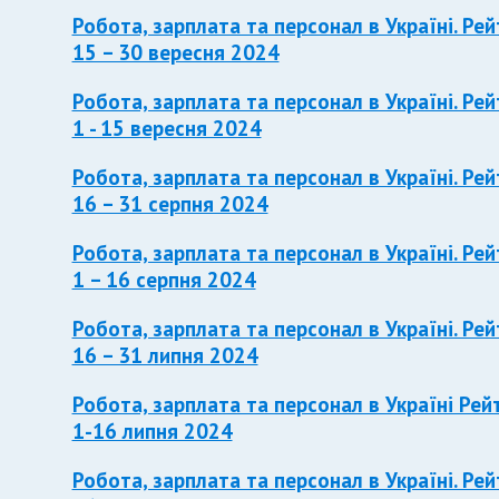
Робота, зарплата та персонал в Україні. Рей
15 – 30 вересня 2024
Робота, зарплата та персонал в Україні. Рей
1 - 15 вересня 2024
Робота, зарплата та персонал в Україні. Рей
16 – 31 серпня 2024
Робота, зарплата та персонал в Україні. Рей
1 – 16 серпня 2024
Робота, зарплата та персонал в Україні. Рей
16 – 31 липня 2024
Робота, зарплата та персонал в Україні Рей
1-16 липня 2024
Робота, зарплата та персонал в Україні. Рей