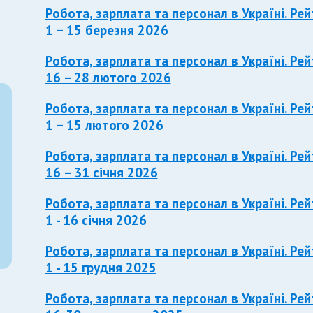
Робота, зарплата та персонал в Україні. Рей
1 – 15 березня 2026
Робота, зарплата та персонал в Україні. Рей
16 – 28 лютого 2026
Робота, зарплата та персонал в Україні. Рей
1 – 15 лютого 2026
Робота, зарплата та персонал в Україні. Рей
16 – 31 січня 2026
Робота, зарплата та персонал в Україні. Рей
1 - 16 січня 2026
Робота, зарплата та персонал в Україні. Рей
1 - 15 грудня 2025
Робота, зарплата та персонал в Україні. Рей