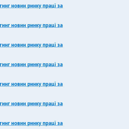
тинг новин ринку праці за
тинг новин ринку праці за
тинг новин ринку праці за
тинг новин ринку праці за
тинг новин ринку праці за
тинг новин ринку праці за
тинг новин ринку праці за