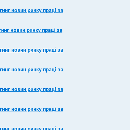
тинг новин ринку праці за
тинг новин ринку праці за
тинг новин ринку праці за
тинг новин ринку праці за
тинг новин ринку праці за
тинг новин ринку праці за
тинг новин ринку праці за