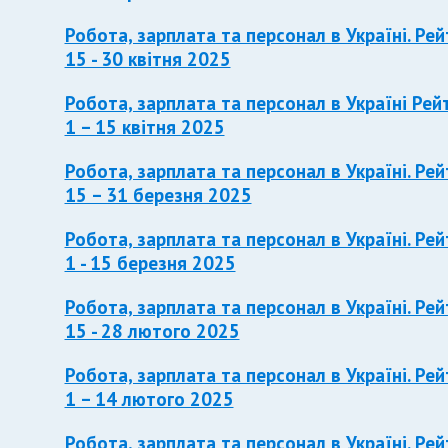
Робота, зарплата та персонал в Україні. Рей
15 - 30 квітня 2025
Робота, зарплата та персонал в Україні Рей
1 – 15 квітня 2025
Робота, зарплата та персонал в Україні. Рей
15 – 31 березня 2025
Робота, зарплата та персонал в Україні. Рей
1 - 15 березня 2025
Робота, зарплата та персонал в Україні. Рей
15 - 28 лютого 2025
Робота, зарплата та персонал в Україні. Рей
1 – 14 лютого 2025
Робота, зарплата та персонал в Україні. Рей