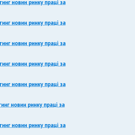
тинг новин ринку праці за
тинг новин ринку праці за
тинг новин ринку праці за
тинг новин ринку праці за
тинг новин ринку праці за
тинг новин ринку праці за
тинг новин ринку праці за