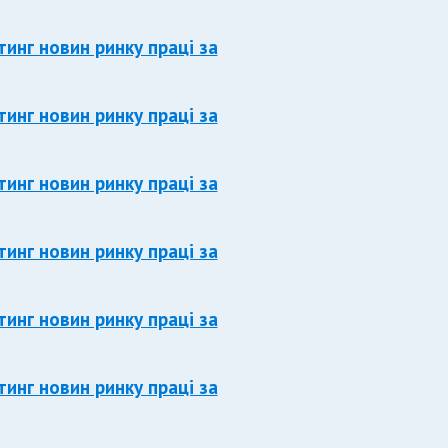
тинг новин ринку праці за
тинг новин ринку праці за
тинг новин ринку праці за
тинг новин ринку праці за
тинг новин ринку праці за
тинг новин ринку праці за