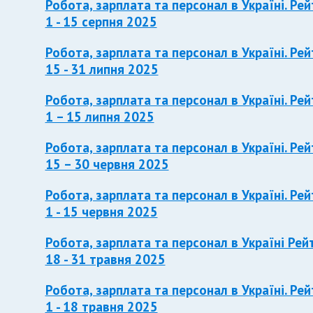
Робота, зарплата та персонал в Україні. Рей
1 - 15 серпня 2025
Робота, зарплата та персонал в Україні. Рей
15 - 31 липня 2025
Робота, зарплата та персонал в Україні. Рей
1 – 15 липня 2025
Робота, зарплата та персонал в Україні. Рей
15 – 30 червня 2025
Робота, зарплата та персонал в Україні. Рей
1 - 15 червня 2025
Робота, зарплата та персонал в Україні Рей
18 - 31 травня 2025
Робота, зарплата та персонал в Україні. Рей
1 - 18 травня 2025