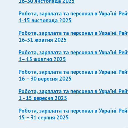
16-30 листопада 2025
Робота, зарплата та персонал в Україні. Рей
1-15 листопада 2025
Робота, зарплата та персонал в Україні. Рей
16-31 жовтня 2025
Робота, зарплата та персонал в Україні. Рей
1– 15 жовтня 2025
Робота, зарплата та персонал в Україні. Рей
16 – 30 вересня 2025
Робота, зарплата та персонал в Україні. Рей
1 - 15 вересня 2025
Робота, зарплата та персонал в Україні. Рей
15 – 31 серпня 2025