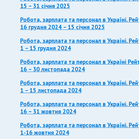
15 – 31 січня 2025
Робота, зарплата та персонал в Україні. Рей
16 грудня 2024 – 15 січня 2025
Робота, зарплата та персонал в Україні. Рей
1 – 15 грудня 2024
Робота, зарплата та персонал в Україні Рей
16 – 30 листопада 2024
Робота, зарплата та персонал в Україні. Рей
1 – 15 листопада 2024
Робота, зарплата та персонал в Україні. Рей
16 – 31 жовтня 2024
Робота, зарплата та персонал в Україні. Рей
1-16 жовтня 2024