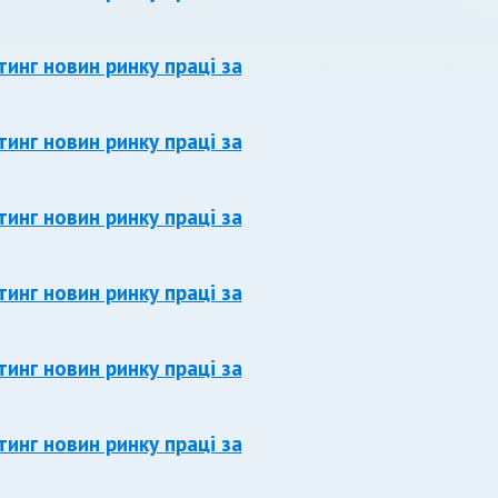
тинг новин ринку праці за
тинг новин ринку праці за
тинг новин ринку праці за
тинг новин ринку праці за
тинг новин ринку праці за
тинг новин ринку праці за