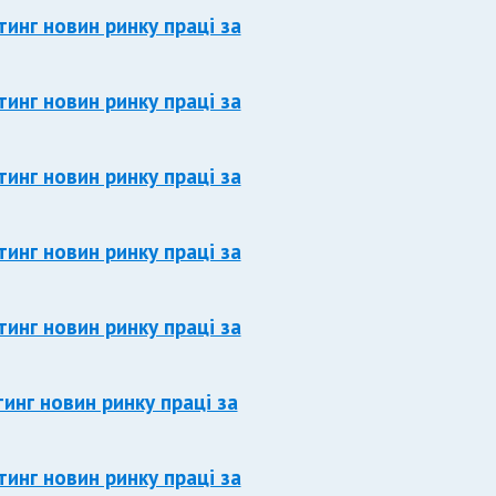
тинг новин ринку праці за
тинг новин ринку праці за
тинг новин ринку праці за
тинг новин ринку праці за
тинг новин ринку праці за
тинг новин ринку праці за
тинг новин ринку праці за