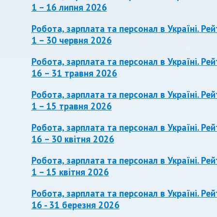
1 – 16 липня 2026
Робота, зарплата та персонал в Україні. Рей
1 – 30 червня 2026
Робота, зарплата та персонал в Україні. Рей
16 – 31 травня 2026
Робота, зарплата та персонал в Україні. Рей
1 – 15 травня 2026
Робота, зарплата та персонал в Україні. Рей
16 – 30 квітня 2026
Робота, зарплата та персонал в Україні. Рей
1 – 15 квітня 2026
Робота, зарплата та персонал в Україні. Рей
16 - 31 березня 2026