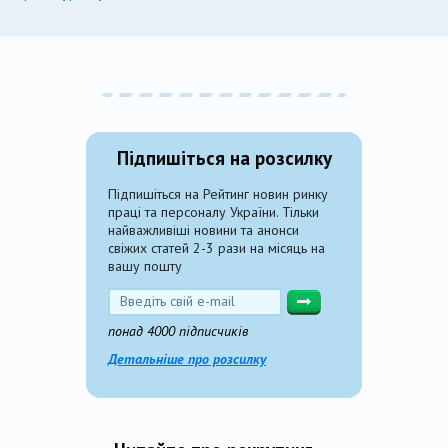
Підпишіться на розсилку
Підпишіться на Рейтинг новин ринку
праці та персоналу України. Тільки
найважливіші новини та анонси
свіжих статей 2-3 рази на місяць на
вашу пошту
понад 4000 підписчиків
Детальніше про розсилку