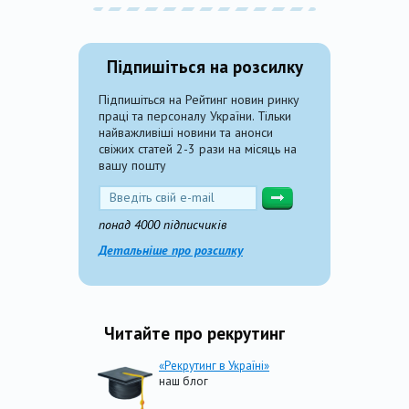
Підпишіться на розсилку
Підпишіться на Рейтинг новин ринку
праці та персоналу України. Тільки
найважливіші новини та анонси
свіжих статей 2-3 рази на місяць на
вашу пошту
понад 4000 підписчиків
Детальніше про розсилку
Читайте про рекрутинг
«Рекрутинг в Україні»
наш блог