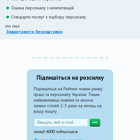
Оцінка персоналу з компетенцій
Стандарти послуг з підбору персоналу
та інші
Завантажити безкоштовно
Підпишіться на розсилку
Підпишіться на Рейтинг новин ринку
праці та персоналу України. Тільки
найважливіші новини та анонси
свіжих статей 2-3 рази на місяць на
вашу пошту
понад 4000 підписчиків