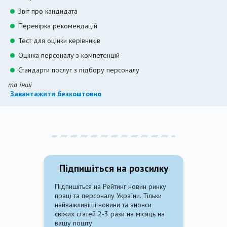
Звіт про кандидата
Перевірка рекомендацій
Тест для оцінки керівників
Оцінка персоналу з компетенцій
Стандарти послуг з підбору персоналу
та інші
Завантажити безкоштовно
Підпишіться на розсилку
Підпишіться на Рейтинг новин ринку
праці та персоналу України. Тільки
найважливіші новини та анонси
свіжих статей 2-3 рази на місяць на
вашу пошту