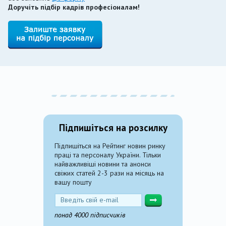
Доручіть підбір кадрів професіоналам!
Підпишіться на розсилку
Підпишіться на Рейтинг новин ринку
праці та персоналу України. Тільки
найважливіші новини та анонси
свіжих статей 2-3 рази на місяць на
вашу пошту
понад 4000 підписчиків