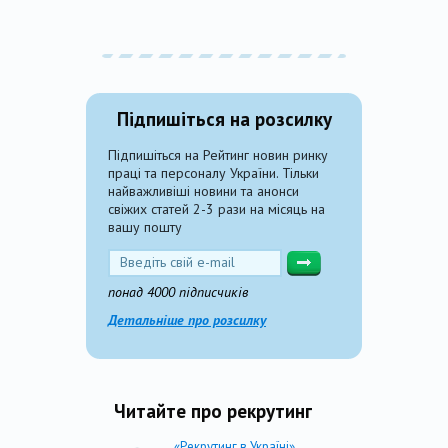
Підпишіться на розсилку
Підпишіться на Рейтинг новин ринку
праці та персоналу України. Тільки
найважливіші новини та анонси
свіжих статей 2-3 рази на місяць на
вашу пошту
понад 4000 підписчиків
Детальніше про розсилку
Читайте про рекрутинг
«Рекрутинг в Україні»