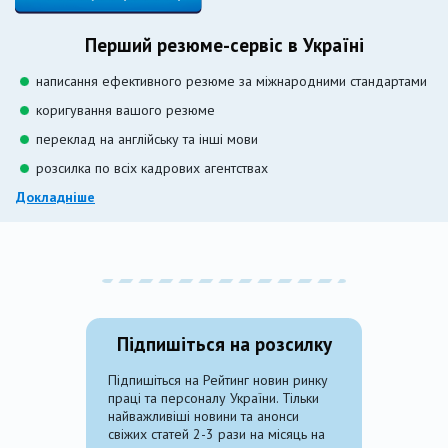
Перший резюме-сервіс в Україні
написання ефективного резюме за міжнародними стандартами
коригування вашого резюме
переклад на англійську та інші мови
розсилка по всіх кадрових агентствах
Докладніше
Підпишіться на розсилку
Підпишіться на Рейтинг новин ринку
праці та персоналу України. Тільки
найважливіші новини та анонси
свіжих статей 2-3 рази на місяць на