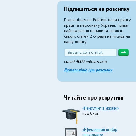
Підпишіться на розсилку
Підпишіться на Рейтинг новин ринку
праці та персоналу України. Тільки
найважливіші новини та анонси
свіжих статей 2-3 рази на місяць на
вашу пошту
понад 4000 підписчиків
Детальніше про розсилку
Читайте про рекрутинг
«Рекрутинг в Україні»
наш блог
«Ефективний підбір
персоналу»