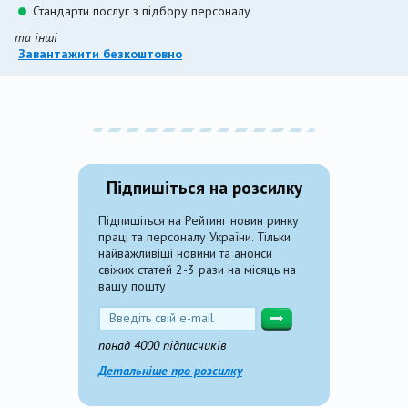
Стандарти послуг з підбору персоналу
та інші
Завантажити безкоштовно
Підпишіться на розсилку
Підпишіться на Рейтинг новин ринку
праці та персоналу України. Тільки
найважливіші новини та анонси
свіжих статей 2-3 рази на місяць на
вашу пошту
понад 4000 підписчиків
Детальніше про розсилку