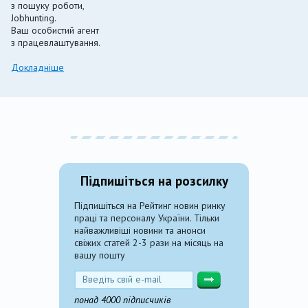
з пошуку роботи,
Jobhunting.
Ваш особистий агент
з працевлаштування.
Докладніше
Підпишіться на розсилку
Підпишіться на Рейтинг новин ринку
праці та персоналу України. Тільки
найважливіші новини та анонси
свіжих статей 2-3 рази на місяць на
вашу пошту
понад 4000 підписчиків