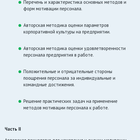
Перечень и характеристика основных методов и
форм мотивации персонала.
Авторская методика оценки параметров
корпоративной культуры на предприятии.
Авторская методика оценки удовлетворенности
персонала предприятия в работе.
Положительные и отрицательные стороны
поощрения персонала за индивидуальные и
командные достижения.
Решение практических задач на применение
методов мотивации персонала к работе.
Часть II