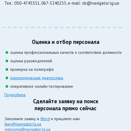
Тел.: 050-4745331, 067-5240233, e-mail: sb@navigator.lg.ua
Оценка и отбор персонала
оценка профессиональных качеств и соответствия должности
оценка руководителей
проверка на полиграфе
психологическая диагностика
оперативное онлайн-тестирование
Подробнее
Сделайте заявку на поиск
персонала прямо сейчас
Заполните заявку в
Word
и пришлите нам:
kiev@navigator.lg.ua
welcome@navigator.lg.ua