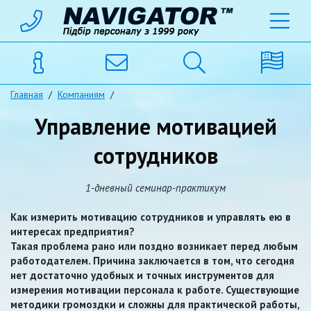
Главная
/
Компаниям
/
Управление мотивацией
сотрудников
1-дневный семинар-практикум
Как измерить мотивацию сотрудников и управлять ею в
интересах предприятия?
Такая проблема рано или поздно возникает перед любым
работодателем. Причина заключается в том, что сегодня
нет достаточно удобных и точных инструментов для
измерения мотивации персонала к работе. Существующие
методики громоздки и сложны для практической работы,