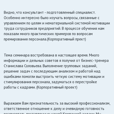
Видно, что консультант - подготовленный специалист.
Особенно интересно было изучать вопросы, связанные с
управлением по целям и нематериальной системой мотивации
труда сотрудников предприятий. В процессе обучения нам
показали много практических примеров по вопросам
премирования персонала.(Корпоративный прект)
Тема семинара востребована в настоящее время. Много
информации и дельных советов я получил от бизнес-тренера
Станислава Соловьева. Выполнение групповых заданий,
решение задач с последующим анализом и работой над
ошибками помогли выстроить четкую систему мотивации и
стимулирования персонала, задуматься о перестройке
работы с кадрами. (Корпоративный проект)
Выражаем Вам признательность за высокий профессионализм,
ответственное отношение к делу и очевидную готовность
реализовать поставленные нашей Компанией задачи. Мы