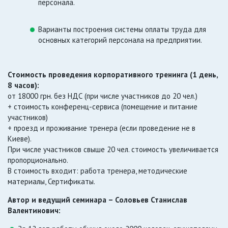
персонала.
Варианты построения системы оплаты труда для
основных категорий персонала на предприятии.
Стоимость проведения корпоративного тренинга (1 день,
8 часов):
от 18000 грн. без НДС (при числе участников до 20 чел.)
+ стоимость конференц-сервиса (помещение и питание
участников)
+ проезд и проживание тренера (если проведение не в
Киеве).
При числе участников свыше 20 чел. стоимость увеличивается
пропорционально.
В стоимость входит: работа тренера, методические
материалы, Сертификаты.
Автор и ведущий семинара – Соловьев Станислав
Валентинович: