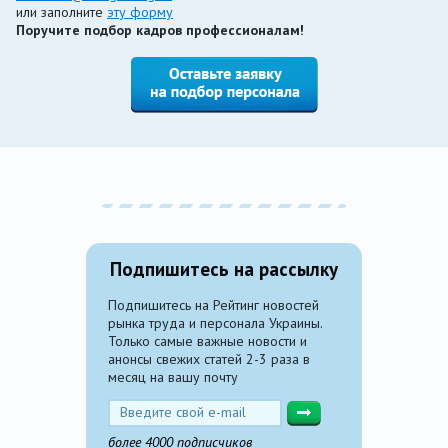
или заполните
эту форму
Поручите подбор кадров профессионалам!
Подпишитесь на рассылку
Подпишитесь на Рейтинг новостей
рынка труда и персонала Украины.
Только самые важные новости и
анонсы свежих статей 2-3 раза в
месяц на вашу почту
более 4000 подписчиков