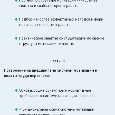
Прогноз по структуре мотивации личности ее
сильных и слабых сторон в работе.
Подбор наиболее эффективных методов и форм
мотивации личности к работе.
Практическое занятие со слушателями по оценке
структуры мотивации личности.
Часть III
Построение на предприятии системы мотивации и
оплаты труда персонала:
Основы, общие ориентиры и нормативные
требования к системе мотивации персонала.
Функциональная схема системы мотивации
персонала на предприятии.