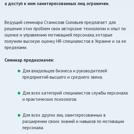
а доступ к ним заинтересованных лиц ограничен.
Ведущий семинара Станислав Соловьев предлагает для
решения этих проблем свои авторские технологии и опыт по
оценке и управлению мотивацией персонала, которые
получили высокую оценку HR-специалистов в Украине и за ее
пределами.
Семинар предназначен:
Для владельцев бизнеса и руководителей
предприятий высшего и среднего звена.
Для всех категорий специалистов службы персонала
и практических психологов.
Для всех других лиц заинтересованных в
расширении своих знаний и навыков по мотивации
персонала.