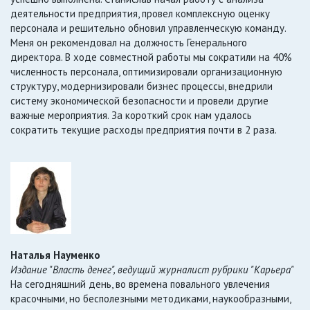
деятельности предприятия, провел комплексную оценку
персонала и решительно обновил управленческую команду.
Меня он рекомендовал на должность Генерального
директора. В ходе совместной работы мы сократили на 40%
численность персонала, оптимизировали организационную
структуру, модернизировали бизнес процессы, внедрили
систему экономической безопасности и провели другие
важные мероприятия. За короткий срок нам удалось
сократить текущие расходы предприятия почти в 2 раза.
Наталья Науменко
Издание "Власть денег", ведущий журналист рубрики "Карьера"
На сегодняшний день, во времена повального увлечения
красочными, но бесполезными методиками, наукообразными,