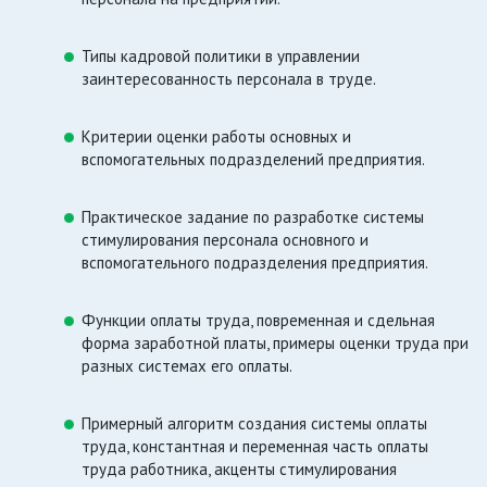
Типы кадровой политики в управлении
заинтересованность персонала в труде.
Критерии оценки работы основных и
вспомогательных подразделений предприятия.
Практическое задание по разработке системы
стимулирования персонала основного и
вспомогательного подразделения предприятия.
Функции оплаты труда, повременная и сдельная
форма заработной платы, примеры оценки труда при
разных системах его оплаты.
Примерный алгоритм создания системы оплаты
труда, константная и переменная часть оплаты
труда работника, акценты стимулирования