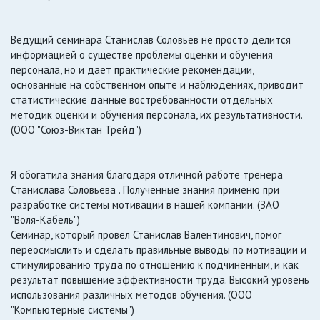
Ведущий семинара Станислав Соловьев не просто делится
информацией о существе проблемы оценки и обучения
персонала, но и дает практические рекомендации,
основанные на собственном опыте и наблюдениях, приводит
статистические данные востребованности отдельных
методик оценки и обучения персонала, их результативности.
(ООО "Союз-Виктан Трейд")
Я обогатила знания благодаря отличной работе тренера
Станислава Соловьева . Полученные знания применю при
разработке системы мотивации в нашей компании. (ЗАО
"Воля-Кабель")
Семинар, который провёл Станислав Валентинович, помог
переосмыслить и сделать правильные выводы по мотивации и
стимулированию труда по отношению к подчиненным, и как
результат повышение эффективности труда. Высокий уровень
использования различных методов обучения. (ООО
"Компьютерные системы")