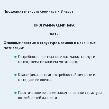
Продолжительность семинара – 8 часов
ПРОГРАММА СЕМИНАРА:
Часть I
Основные понятия о структуре мотивов и механизме
мотивации:
Потребность, притязания и ожидания, стимул и
мотив, схема механизма мотивацию.
Классификация групп потребностей личности и
методики ее оценки.
Практическое решение задач по оценке структуры
потребностей личности.