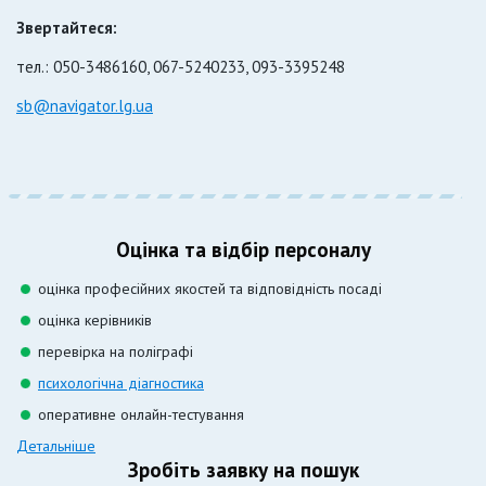
Звертайтеся:
тел.: 050-3486160, 067-5240233, 093-3395248
sb@navigator.lg.ua
Оцінка та відбір персоналу
оцінка професійних якостей та відповідність посаді
оцінка керівників
перевірка на поліграфі
психологічна діагностика
оперативне онлайн-тестування
Детальніше
Зробіть заявку на пошук