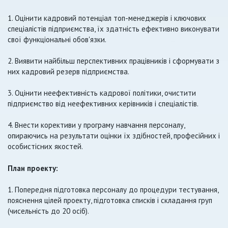
1. Оцінити кадровий потенціал топ-менеджерів і ключових
спеціалістів підприємства, їх здатність ефективно виконувати
свої функціональні обов'язки.
2. Виявити найбільш перспективних працівників і сформувати з
них кадровий резерв підприємства.
3. Оцінити неефективність кадрової політики, очистити
підприємство від неефективних керівників і спеціалістів.
4. Внести корективи у програму навчання персоналу,
опираючись на результати оцінки їх здібностей, професійних і
особистісних якостей.
План проекту:
1. Попередня підготовка персоналу до процедури тестування,
пояснення цілей проекту, підготовка списків і складання груп
(чисельність до 20 осіб).