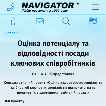
Головна
/
Оцінка потенціалу та
відповідності посади
ключових співробітників
НАВІГАТОР® представляє
Консультативний проект «Оцінка кадрового потенціалу та
здібностей ключових спеціалістів підприємства на
предмет їх відповідності займаній посаді»
Цілі проекту: