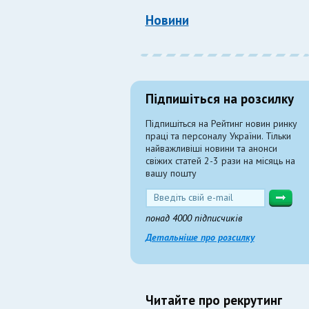
Новини
Підпишіться на розсилку
Підпишіться на Рейтинг новин ринку
праці та персоналу України. Тільки
найважливіші новини та анонси
свіжих статей 2-3 рази на місяць на
вашу пошту
понад 4000 підписчиків
Детальніше про розсилку
Читайте про рекрутинг