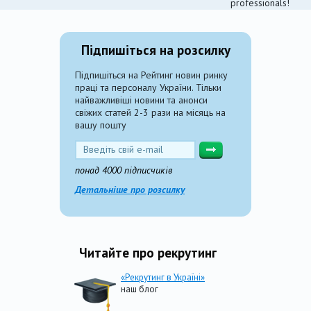
professionals!
Підпишіться на розсилку
Підпишіться на Рейтинг новин ринку
праці та персоналу України. Тільки
найважливіші новини та анонси
свіжих статей 2-3 рази на місяць на
вашу пошту
понад 4000 підписчиків
Детальніше про розсилку
Читайте про рекрутинг
«Рекрутинг в Україні»
наш блог