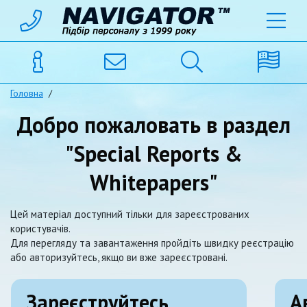
Головна
/
Добро пожаловать в раздел
"Special Reports &
Whitepapers"
Цей матеріал доступний тільки для зареєстрованих
користувачів.
Для перегляду та завантаження пройдіть швидку реєстрацію
або авторизуйтесь, якщо ви вже зареєстровані.
Зареєструйтесь
А