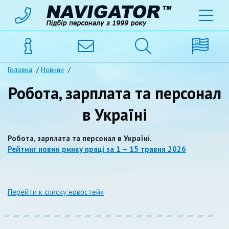
Головна
/
Новини
/
Робота, зарплата та персонал
в Україні
Робота, зарплата та персонал в Україні.
Рейтинг новин ринку праці за 1 – 15 травня 2026
Перейти к списку новостей»