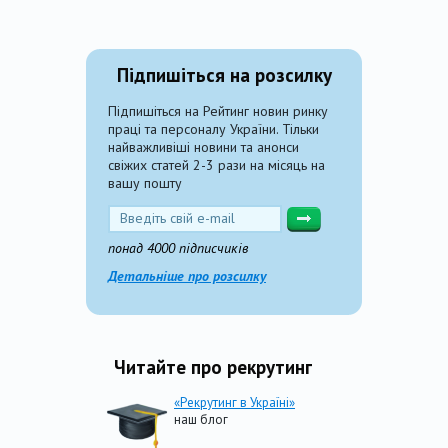
Підпишіться на розсилку
Підпишіться на Рейтинг новин ринку
праці та персоналу України. Тільки
найважливіші новини та анонси
свіжих статей 2-3 рази на місяць на
вашу пошту
понад 4000 підписчиків
Детальніше про розсилку
Читайте про рекрутинг
«Рекрутинг в Україні»
наш блог