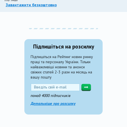
Завантажити безкоштовно
Підпишіться на розсилку
Підпишіться на Рейтинг новин ринку
праці та персоналу України. Тільки
найважливіші новини та анонси
свіжих статей 2-3 рази на місяць на
вашу пошту
понад 4000 підписчиків
Детальніше про розсилку