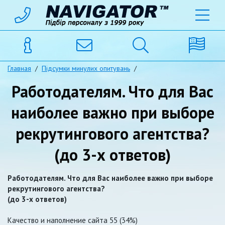
Главная
/
Підсумки минулих опитувань
/
Работодателям. Что для Вас
наиболее важно при выборе
рекрутингового агентства?
(до 3-х ответов)
Работодателям. Что для Вас наиболее важно при выборе
рекрутингового агентства?
(до 3-х ответов)
Качество и наполнение сайта 55 (34%)