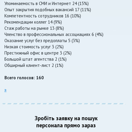
Упоминаемость в СМИ и Интернет 24 (15%)
Опыт закрытия подобных вакансий 17 (11%)
Компетентность сотрудников 16 (10%)
Рекомендации коллег 14 (9%)
Стаж работы на рынке 13 (8%)
Членство в профессиональных ассоциациях 6 (4%)
Оказание услуг без предоплаты 5 (3%)
Низкая стоимость услуг 3 (2%)
Престижный офис в центре 3 (2%)
Большой штат агентства 2 (1%)
Обширный клиент-лист 2 (1%)
Всего голосов: 160
»
Зробіть заявку на пошук
персонала прямо зараз