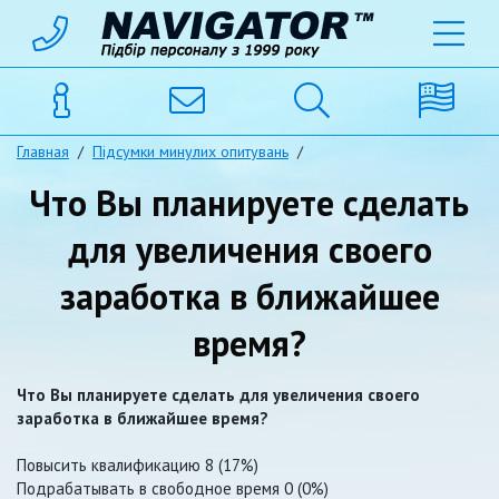
Главная
/
Підсумки минулих опитувань
/
Что Вы планируете сделать
для увеличения своего
заработка в ближайшее
время?
Что Вы планируете сделать для увеличения своего
заработка в ближайшее время?
Повысить квалификацию 8 (17%)
Подрабатывать в свободное время 0 (0%)