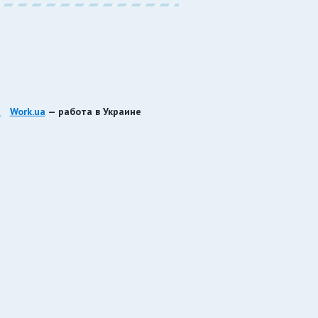
Work.ua
— работа в Украине