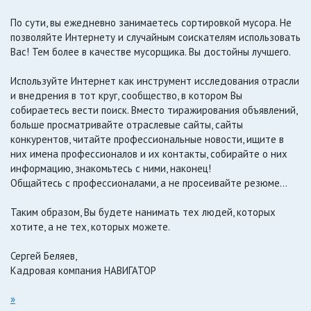
По сути, вы ежедневно занимаетесь сортировкой мусора. Не
позволяйте Интернету и случайным соискателям использовать
Вас! Тем более в качестве мусорщика. Вы достойны лучшего.
Используйте Интернет как инструмент исследования отрасли
и внедрения в тот круг, сообщество, в котором Вы
собираетесь вести поиск. Вместо тиражирования объявлений,
больше просматривайте отраслевые сайты, сайты
конкурентов, читайте профессиональные новости, ищите в
них имена профессионалов и их контакты, собирайте о них
информацию, знакомьтесь с ними, наконец!
Общайтесь с профессионалами, а не просеивайте резюме…
Таким образом, Вы будете нанимать тех людей, которых
хотите, а не тех, которых можете.
Сергей Беляев,
Кадровая компания НАВИГАТОР
»