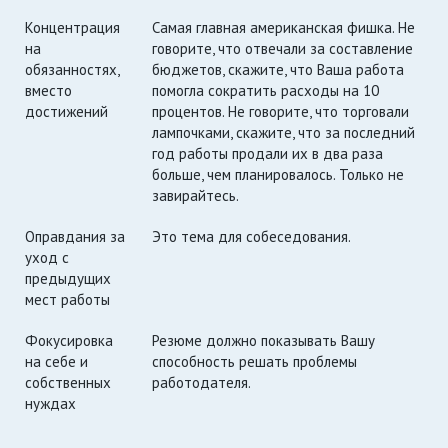
Концентрация
Самая главная американская фишка. Не
на
говорите, что отвечали за составление
обязанностях,
бюджетов, скажите, что Ваша работа
вместо
помогла сократить расходы на 10
достижений
процентов. Не говорите, что торговали
лампочками, скажите, что за последний
год работы продали их в два раза
больше, чем планировалось. Только не
завирайтесь.
Оправдания за
Это тема для собеседования.
уход с
предыдущих
мест работы
Фокусировка
Резюме должно показывать Вашу
на себе и
способность решать проблемы
собственных
работодателя.
нуждах