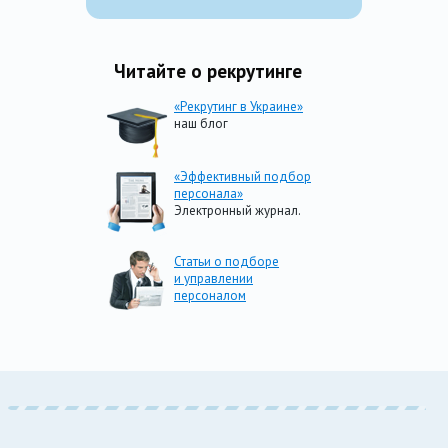
Читайте о рекрутинге
«Рекрутинг в Украине»
наш блог
«Эффективный подбор
персонала»
Электронный журнал.
Статьи о подборе
и управлении
персоналом