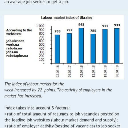
an average job seeker to get a job.
The index of labour market for the
week increased by
22
points. The activity of employers in the
market has
increased
.
Index takes into account 3 factors:
• ratio of total amount of resumes to job vacancies posted on
the leading job websites (labour market demand and supply);
• ratio of employer activity (posting of vacancies) to job seeker