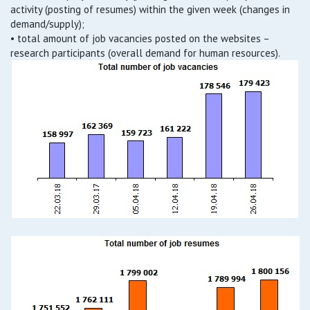
activity (posting of resumes) within the given week (changes in
demand/supply);
• total amount of job vacancies posted on the websites –
research participants (overall demand for human resources).