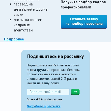
Поручите подбор кадров
перевод на
профессионалам!
английский и другие
языки
рассылка по всем
кадровым
агентствам
Подробнее
Подпишитесь на рассылку
Подпишитесь на Рейтинг новостей
рынка труда и персонала Украины.
Только самые важные новости и
анонсы свежих статей 2-3 раза в
месяц на вашу почту
более 4000 подписчиков
Подробнее о рассылке