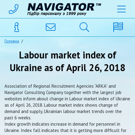
Головна
/
Labour market index of
Ukraine as of April 26, 2018
Association of Regional Recruitment Agencies “ARKA” and
Navigator Consulting Company together with the largest job
websites inform about change in Labour market index of Ukraine
as of April 26, 2018. Labour market index shows change of
demand and supply, Ukrainian labour market trends over the
past 6 weeks.
Index growth indicates increase in demand for personnel in
Ukraine. Index fall indicates that it is getting more difficult for