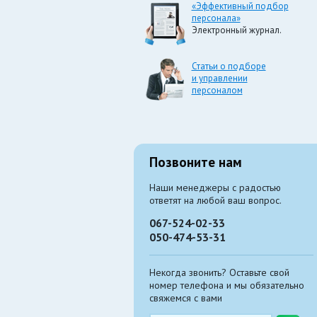
«Эффективный подбор
персонала»
Электронный журнал.
Статьи о подборе
и управлении
персоналом
Позвоните нам
Наши менеджеры с радостью
ответят на любой ваш вопрос.
067-524-02-33
050-474-53-31
Некогда звонить? Оставьте свой
номер телефона и мы обязательно
свяжемся с вами