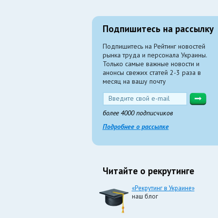
Подпишитесь на рассылку
Подпишитесь на Рейтинг новостей
рынка труда и персонала Украины.
Только самые важные новости и
анонсы свежих статей 2-3 раза в
месяц на вашу почту
более 4000 подписчиков
Подробнее о рассылке
Читайте о рекрутинге
«Рекрутинг в Украине»
наш блог