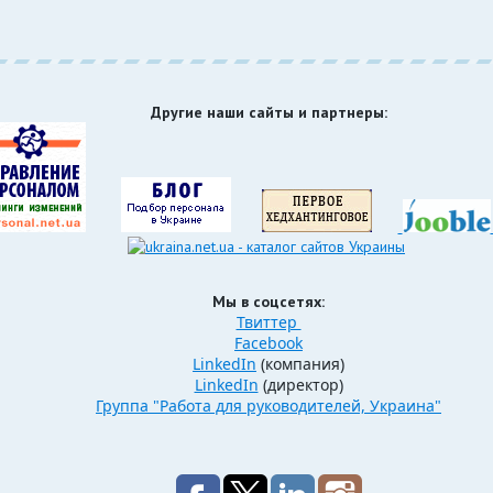
Другие наши сайты и партнеры:
Мы в соцсетях:
Твиттер
Facebook
LinkedIn
(компания)
LinkedIn
(директор)
Группа "Работа для руководителей, Украина"