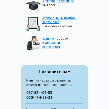
«Рекрутинг в Украине»
наш блог
«Эффективный подбор
персонала»
Электронный журнал.
Статьи о подборе
и управлении
персоналом
Позвоните нам
Наши менеджеры с радостью
ответят на любой ваш вопрос.
067-524-02-33
050-474-53-31