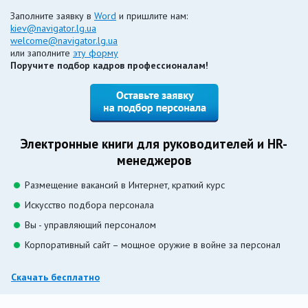
Заполните заявку в
Word
и пришлите нам:
kiev@navigator.lg.ua
welcome@navigator.lg.ua
или заполните
эту форму
Поручите подбор кадров профессионалам!
Электронные книги для руководителей и HR-
менеджеров
Размещение вакансий в Интернет, краткий курс
Искусство подбора персонала
Вы - управляющий персоналом
Корпоративный сайт – мощное оружие в войне за персонал
Скачать бесплатно