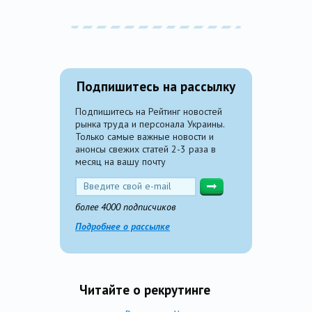
Подпишитесь на рассылку
Подпишитесь на Рейтинг новостей
рынка труда и персонала Украины.
Только самые важные новости и
анонсы свежих статей 2-3 раза в
месяц на вашу почту
более 4000 подписчиков
Подробнее о рассылке
Читайте о рекрутинге