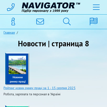
Главная
/
Новости | страница 8
Рейтинг новин ринку праці за 1 - 15 серпня 2025
Робота, зарплата та персонал в Україні