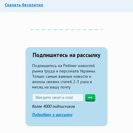
Скачать бесплатно
Подпишитесь на рассылку
Подпишитесь на Рейтинг новостей
рынка труда и персонала Украины.
Только самые важные новости и
анонсы свежих статей 2-3 раза в
месяц на вашу почту
более 4000 подписчиков
Подробнее о рассылке