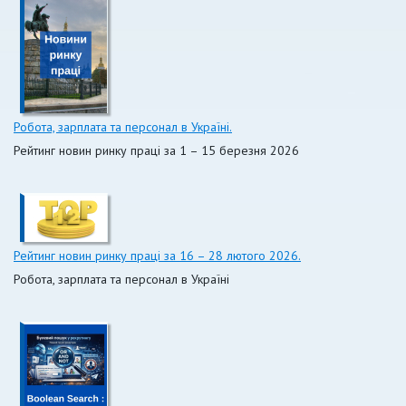
Робота, зарплата та персонал в Україні.
Рейтинг новин ринку праці за 1 – 15 березня 2026
Рейтинг новин ринку праці за 16 – 28 лютого 2026.
Робота, зарплата та персонал в Україні