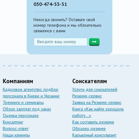
050-474-53-31
Некогда звонить? Оставьте свой
номер телефона и мы обязательно
свяжемся с вами
Компаниям
Соискателям
Кадровое агентство: подбор
Услуги для соискателей
персонала в Киеве и Украине
Резюме-сервис
Тренинги и семинары
Заявка на Резюме-сервис
Обзор зарплат под заказ
Книга «Как найти хорошую
Оценка персонала
работу…»
Консалтинг
Как составить резюме
Вопрос-ответ
Образец резюме
Наши клиенты
Карьерный консультант