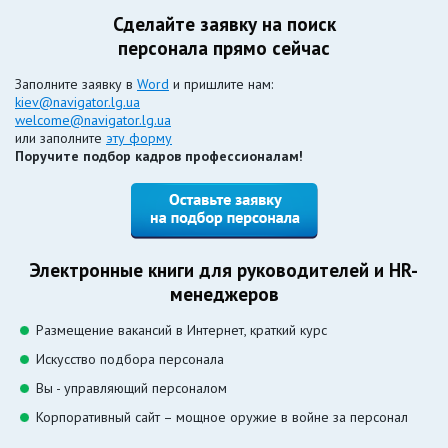
Сделайте заявку на поиск
персонала прямо сейчас
Заполните заявку в
Word
и пришлите нам:
kiev@navigator.lg.ua
welcome@navigator.lg.ua
или заполните
эту форму
Поручите подбор кадров профессионалам!
Электронные книги для руководителей и HR-
менеджеров
Размещение вакансий в Интернет, краткий курс
Искусство подбора персонала
Вы - управляющий персоналом
Корпоративный сайт – мощное оружие в войне за персонал