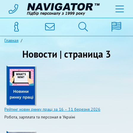
Главная
/
Новости | страница 3
Рейтинг новин ринку праці за 16 – 31 березня 2026
Робота, зарплата та персонал в Україні